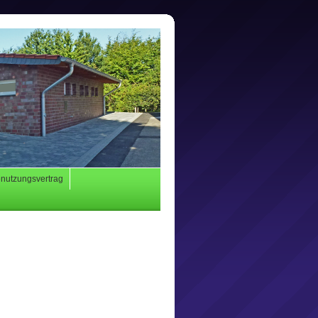
nutzungsvertrag