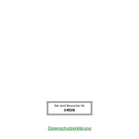
Sie sind Besucher Nr.
Datenschutzerklärung