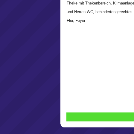
Theke mit Thekenbereich, Klimaanlag
und Herren WC, behindertengerechtes
Flur, Foyer